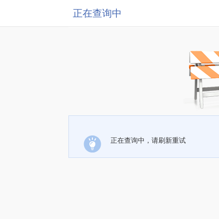
正在查询中
正在查询中，请刷新重试