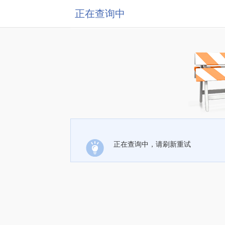
正在查询中
正在查询中，请刷新重试